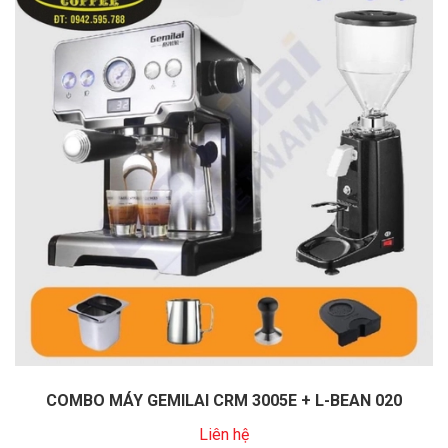
COMBO MÁY GEMILAI CRM 3005E + L-BEAN 020
Liên hệ