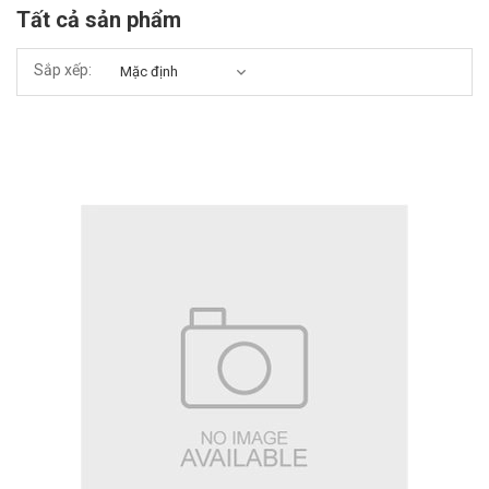
Tất cả sản phẩm
Sắp xếp: