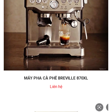
MÁY PHA CÀ PHÊ BREVILLE 870XL
Liên hệ