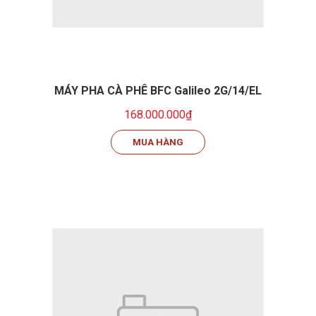
MÁY PHA CÀ PHÊ BFC Galileo 2G/14/EL
168.000.000₫
MUA HÀNG