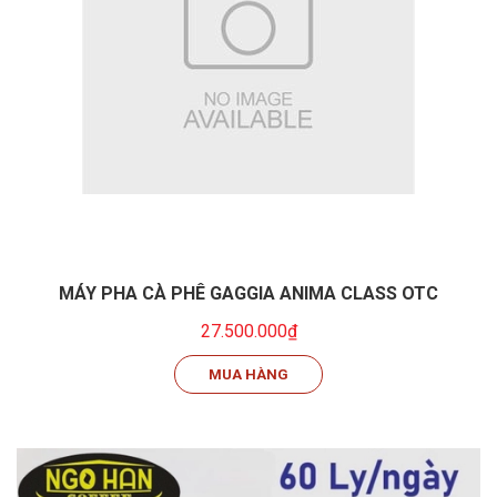
MÁY PHA CÀ PHÊ GAGGIA ANIMA CLASS OTC
27.500.000₫
MUA HÀNG