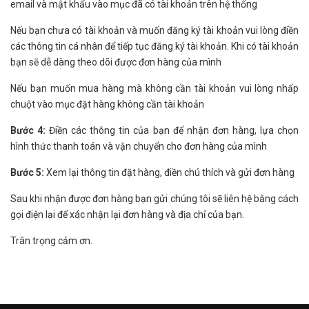
email và mật khẩu vào mục đã có tài khoản trên hệ thống
Nếu bạn chưa có tài khoản và muốn đăng ký tài khoản vui lòng điền
các thông tin cá nhân để tiếp tục đăng ký tài khoản. Khi có tài khoản
bạn sẽ dễ dàng theo dõi được đơn hàng của mình
Nếu bạn muốn mua hàng mà không cần tài khoản vui lòng nhấp
chuột vào mục đặt hàng không cần tài khoản
Bước 4:
Điền các thông tin của bạn để nhận đơn hàng, lựa chọn
hình thức thanh toán và vận chuyển cho đơn hàng của mình
Bước 5:
Xem lại thông tin đặt hàng, điền chú thích và gửi đơn hàng
Sau khi nhận được đơn hàng bạn gửi chúng tôi sẽ liên hệ bằng cách
gọi điện lại để xác nhận lại đơn hàng và địa chỉ của bạn.
Trân trọng cảm ơn.