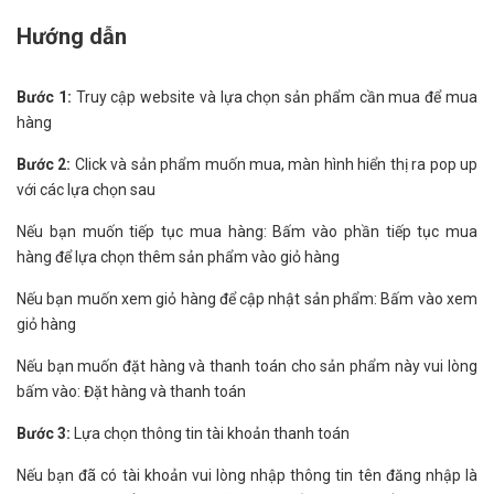
Hướng dẫn
Bước 1:
Truy cập website và lựa chọn sản phẩm cần mua để mua
hàng
Bước 2:
Click và sản phẩm muốn mua, màn hình hiển thị ra pop up
với các lựa chọn sau
Nếu bạn muốn tiếp tục mua hàng: Bấm vào phần tiếp tục mua
hàng để lựa chọn thêm sản phẩm vào giỏ hàng
Nếu bạn muốn xem giỏ hàng để cập nhật sản phẩm: Bấm vào xem
giỏ hàng
Nếu bạn muốn đặt hàng và thanh toán cho sản phẩm này vui lòng
bấm vào: Đặt hàng và thanh toán
Bước 3:
Lựa chọn thông tin tài khoản thanh toán
Nếu bạn đã có tài khoản vui lòng nhập thông tin tên đăng nhập là