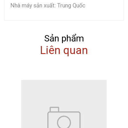
Nhà máy sản xuất: Trung Quốc
Sản phẩm
Liên quan