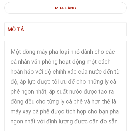
MUA HÀNG
MÔ TẢ
Một dòng máy pha loại nhỏ dành cho các
cá nhân văn phòng hoạt động một cách
hoàn hảo với độ chính xác của nước đến từ
độ, áp lực được tối ưu để cho những ly cà
phê ngon nhất, áp suất nước được tạo ra
đồng đều cho từng ly cà phê và hơn thế là
máy xay cà phê được tích hợp cho bạn pha
ngon nhất với định lượng được căn đo sẵn.