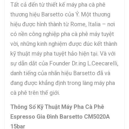
Tất cả đến từ thiết kế máy pha cà phê
thương hiệu Barsetto của Ý. Một thương
hiệu được hình thành từ Rome, Italia – nơi
có nền công nghiệp pha cà phê máy tuyệt
vời, những kinh nghiệm được đúc kết thành
kỹ thuật máy pha tuyệt hảo hiện tại. Và với
sự dẫn dắt của Founder Dr.ing L.Ceecarelli,
danh tiếng của nhãn hiệu Barsetto đã và
đang được khẳng định trong làng máy pha
cà phê trên thế giới.
Thông Số Kỹ Thuật Máy Pha Cà Phê
Espresso Gia Đình Barsetto CM5020A
15bar