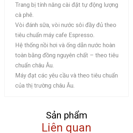
Trang bị tính năng cài đặt tự động lượng
cà phê.
Vòi đánh sữa, vòi nước sôi đầy đủ theo
tiêu chuẩn máy cafe Espresso.
Hệ thống nồi hơi và ống dẫn nước hoàn
toàn bằng đồng nguyên chất – theo tiêu
chuẩn châu Âu.
Máy đạt các yêu cầu và theo tiêu chuẩn
của thị trường châu Âu.
Sản phẩm
Liên quan